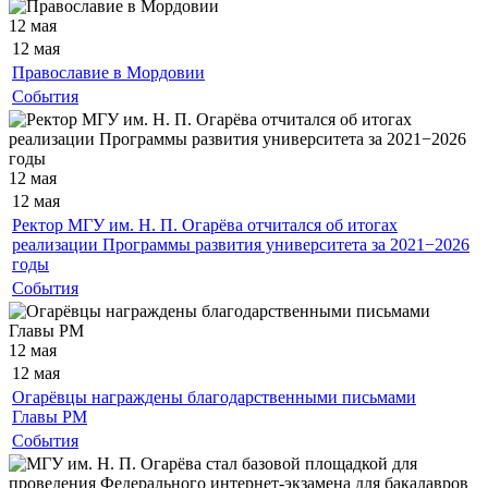
12 мая
12 мая
Православие в Мордовии
События
12 мая
12 мая
Ректор МГУ им. Н. П. Огарёва отчитался об итогах
реализации Программы развития университета за 2021−2026
годы
События
12 мая
12 мая
Огарёвцы награждены благодарственными письмами
Главы РМ
События