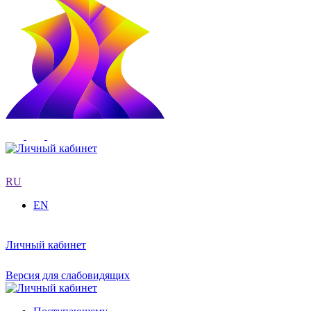
RU
EN
Личный кабинет
Версия для слабовидящих