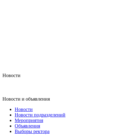
Новости
Новости и объявления
Новости
Новости подразделений
Мероприятия
Объявления
Выборы ректора