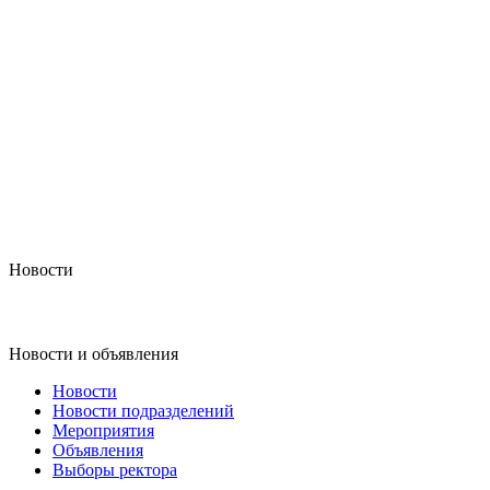
Новости
Новости и объявления
Новости
Новости подразделений
Мероприятия
Объявления
Выборы ректора