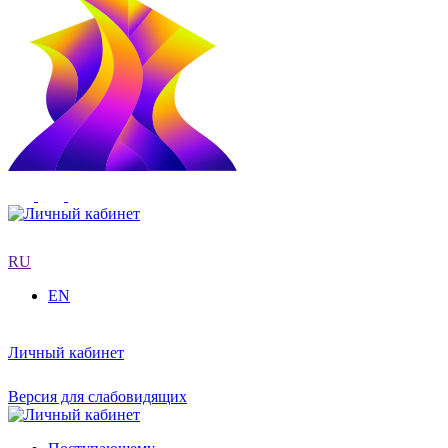
RU
EN
Личный кабинет
Версия для слабовидящих