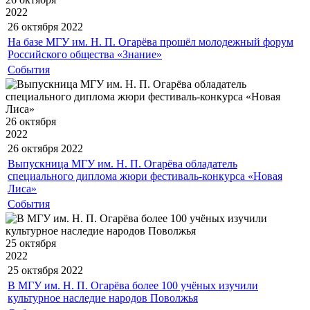
2022
26 октября
2022
На базе МГУ им. Н. П. Огарёва прошёл молодежный форум
Российского общества «Знание»
События
26 октября
2022
26 октября
2022
Выпускница МГУ им. Н. П. Огарёва обладатель
специального диплома жюри фестиваль-конкурса «Новая
Лиса»
События
25 октября
2022
25 октября
2022
В МГУ им. Н. П. Огарёва более 100 учёных изучили
культурное наследие народов Поволжья