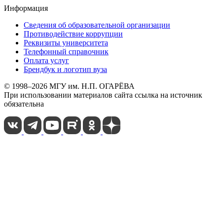
Информация
Сведения об образовательной организации
Противодействие коррупции
Реквизиты университета
Телефонный справочник
Оплата услуг
Брендбук и логотип вуза
© 1998–2026 МГУ им. Н.П. ОГАРЁВА
При использовании материалов сайта ссылка на источник
обязательна