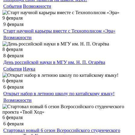
События
Возможности
9 февраля
9 февраля
Старт научной карьеры вместе с Технополисом «Эра»
Возможности
8 февраля
8 февраля
День российской науки в МГУ им. Н. П. Огарёва
События
Наука
6 февраля
6 февраля
Открыт набор в летнюю школу по китайскому языку!
Возможности
6 февраля
6 февраля
Стартовал новый 6 сезон Всероссийского студенческого