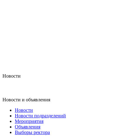
Новости
Новости и объявления
Новости
Новости подразделений
Мероприятия
Объявления
Выборы ректора