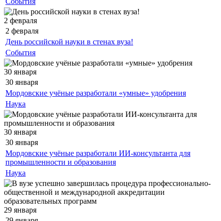
События
2 февраля
2 февраля
День российской науки в стенах вуза!
События
30 января
30 января
Мордовские учёные разработали «умные» удобрения
Наука
30 января
30 января
Мордовские учёные разработали ИИ-консультанта для
промышленности и образования
Наука
29 января
29 января