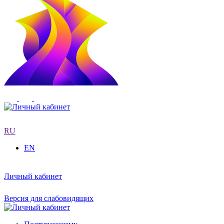
RU
EN
Личный кабинет
Версия для слабовидящих