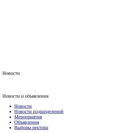
Новости
Новости и объявления
Новости
Новости подразделений
Мероприятия
Объявления
Выборы ректора