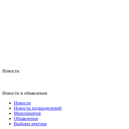
Новости
Новости и объявления
Новости
Новости подразделений
Мероприятия
Объявления
Выборы ректора