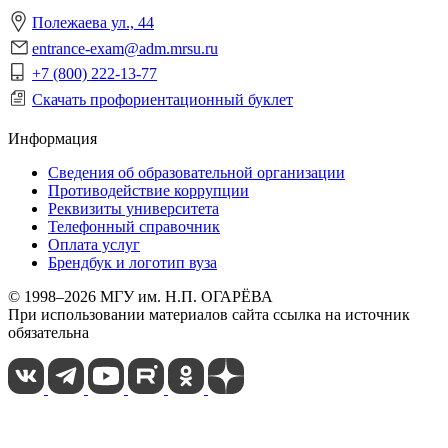
Полежаева ул., 44
entrance-exam@adm.mrsu.ru
+7 (800) 222-13-77
Скачать профориентационный буклет
Информация
Сведения об образовательной организации
Противодействие коррупции
Реквизиты университета
Телефонный справочник
Оплата услуг
Брендбук и логотип вуза
© 1998–2026 МГУ им. Н.П. ОГАРЁВА
При использовании материалов сайта ссылка на источник
обязательна