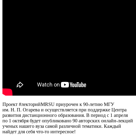
Проект #лекторийMRSU приурочен к 90-летию МГУ
им. Н. П. Огарева и осуществляется при поддержке Центра
развития дистанционного образования. В период с 1 апреля
по 1 октября будет опубликовано 90 авторских онлайн-лекций
ученых нашего вуза самой различной тематики. Каждый
найдет для себя что-то интересное!