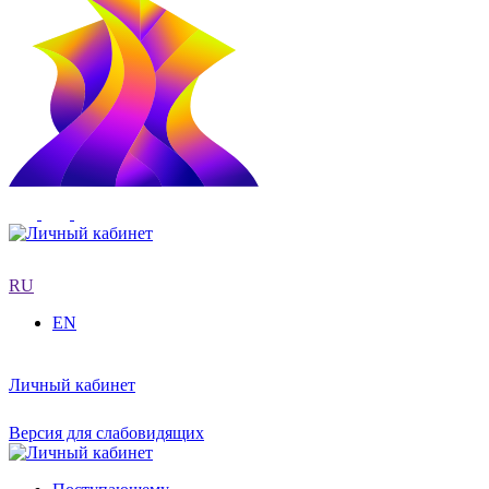
RU
EN
Личный кабинет
Версия для слабовидящих