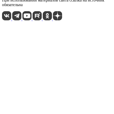
При использовании материалов сайта ссылка на источник
обязательна