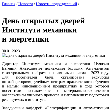
Главная
/
Новости
/
Новости подразделений
/
День открытых дверей
Института механики
и энергетики
30.01.2023
Директор Института механики и энергетики Нуянзин
Евгений Анатольевич познакомил будущих абитуриентов
с контрольными цифрами и правилами приема в 2023 году.
Для посетителей была организована экскурсия
по лабораториям, учебным центрам практического обучения
и малым инновационным предприятиям в ходе которой
посетители познакомились с материально-техническим
обеспечением учебного процесса и направлениях подготовки
реализуемых в институте.
Заведующий кафедрой «Электрификации и автоматизации