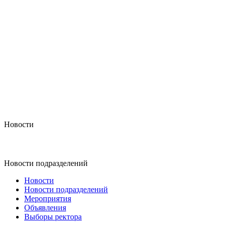
Новости
Новости подразделений
Новости
Новости подразделений
Мероприятия
Объявления
Выборы ректора