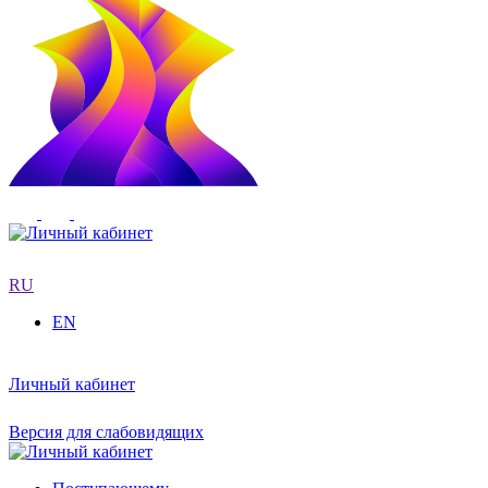
RU
EN
Личный кабинет
Версия для слабовидящих