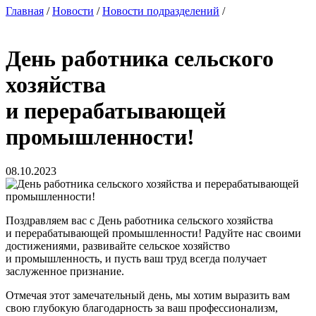
Главная
/
Новости
/
Новости подразделений
/
День работника сельского
хозяйства
и перерабатывающей
промышленности!
08.10.2023
Поздравляем вас с День работника сельского хозяйства
и перерабатывающей промышленности! Радуйте нас своими
достижениями, развивайте сельское хозяйство
и промышленность, и пусть ваш труд всегда получает
заслуженное признание.
Отмечая этот замечательный день, мы хотим выразить вам
свою глубокую благодарность за ваш профессионализм,