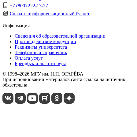
+7 (800) 222-13-77
Скачать профориентационный буклет
Информация
Сведения об образовательной организации
Противодействие коррупции
Реквизиты университета
Телефонный справочник
Оплата услуг
Брендбук и логотип вуза
© 1998–2026 МГУ им. Н.П. ОГАРЁВА
При использовании материалов сайта ссылка на источник
обязательна