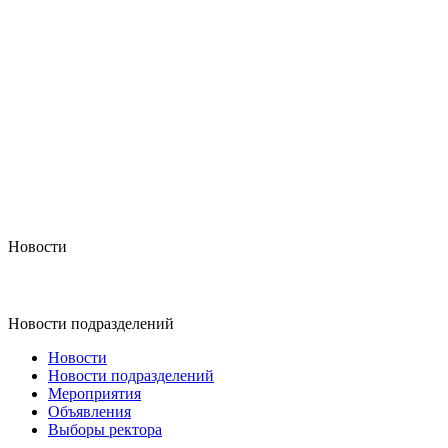
Новости
Новости подразделений
Новости
Новости подразделений
Мероприятия
Объявления
Выборы ректора