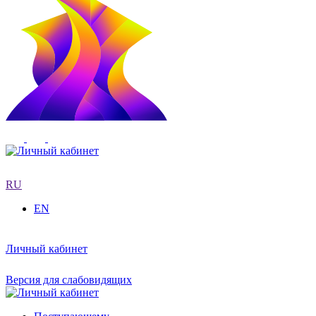
RU
EN
Личный кабинет
Версия для слабовидящих