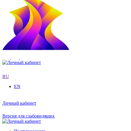
RU
EN
Личный кабинет
Версия для слабовидящих