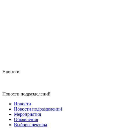
Новости
Новости подразделений
Новости
Новости подразделений
Мероприятия
Объявления
Выборы ректора