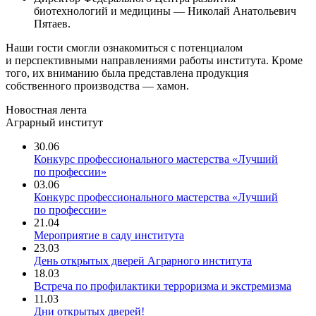
биотехнологий и медицины — Николай Анатольевич
Пятаев.
Наши гости смогли ознакомиться с потенциалом
и перспективными направлениями работы института. Кроме
того, их вниманию была представлена продукция
собственного производства — хамон.
Новостная лента
Аграрный институт
30.06
Конкурс профессионального мастерства «Лучший
по профессии»
03.06
Конкурс профессионального мастерства «Лучший
по профессии»
21.04
Мероприятие в саду института
23.03
День открытых дверей Аграрного института
18.03
Встреча по профилактики терроризма и экстремизма
11.03
Дни открытых дверей!