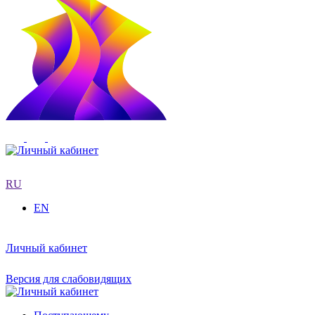
RU
EN
Личный кабинет
Версия для слабовидящих