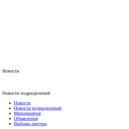
Новости
Новости подразделений
Новости
Новости подразделений
Мероприятия
Объявления
Выборы ректора