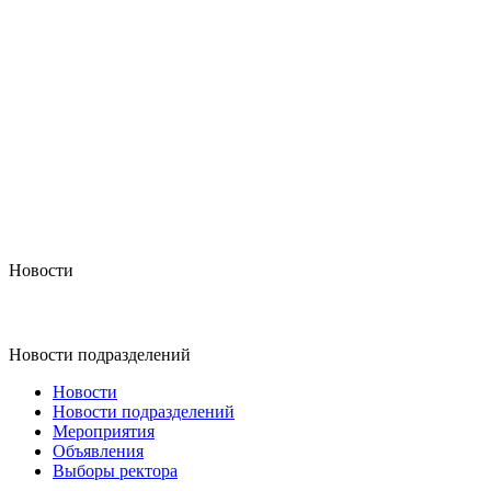
Новости
Новости подразделений
Новости
Новости подразделений
Мероприятия
Объявления
Выборы ректора