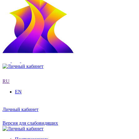
RU
EN
Личный кабинет
Версия для слабовидящих