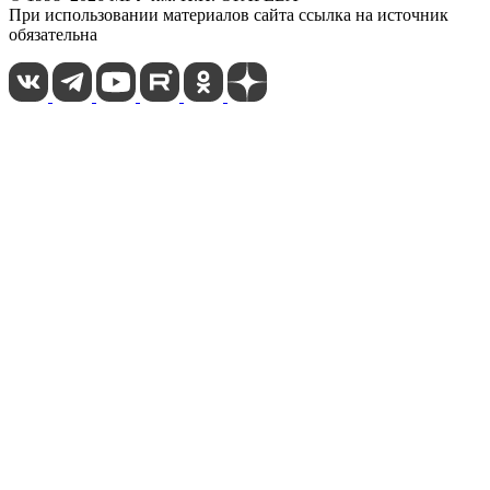
При использовании материалов сайта ссылка на источник
обязательна