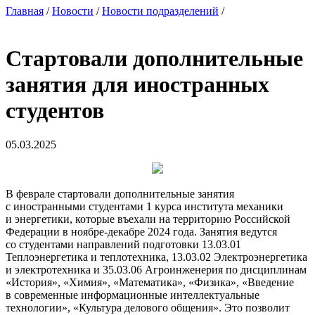
Главная
/
Новости
/
Новости подразделений
/
Стартовали дополнительные
занятия для иностранных
студентов
05.03.2025
В феврале стартовали дополнительные занятия
с иностранными студентами 1 курса института механики
и энергетики, которые въехали на территорию Российской
Федерации в ноябре-декабре 2024 года. Занятия ведутся
со студентами направлений подготовки 13.03.01
Теплоэнергетика и теплотехника, 13.03.02 Электроэнергетика
и электротехника и 35.03.06 Агроинженерия по дисциплинам
«История», «Химия», «Математика», «Физика», «Введение
в современные информационные интеллектуальные
технологии», «Культура делового общения». Это позволит