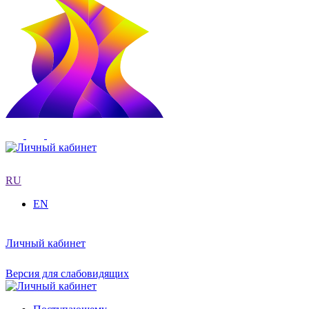
RU
EN
Личный кабинет
Версия для слабовидящих