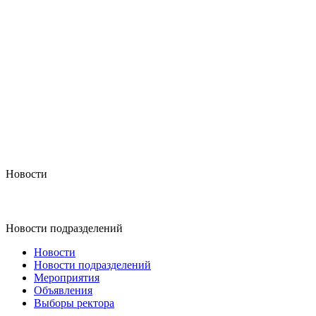
Новости
Новости подразделений
Новости
Новости подразделений
Мероприятия
Объявления
Выборы ректора