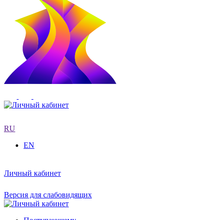
RU
EN
Личный кабинет
Версия для слабовидящих