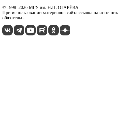
© 1998–2026 МГУ им. Н.П. ОГАРЁВА
При использовании материалов сайта ссылка на источник
обязательна