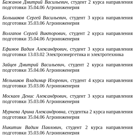
Бажанов Дмитрий Васильевич
, студент 2 курса направления
подготовки 35.04.06 Агроинженерия
Большаков Сергей Васильевич
, студент 3 курса направления
подготовки 35.03.06 Агроинженерия
Волгапов Сергей Викторович
, студент 2 курса направления
подготовки 35.04.06 Агроинженерия
Ефимов Вадим Александрович
, студент 3 курса направления
подготовки 13.03.02 Электроэнергетика и электротехника
Зайцев Дмитрий Васильевич
, студент 2 курса направления
подготовки 35.04.06 Агроинженерия
Мельников Владимир Игоревич
, студент 4 курса направления
подготовки 35.03.06 Агроинженерия
Москаев Денис Александрович
, студент 3 курса направления
подготовки 35.03.06 Агроинженерия
Мурнева Арина Александровна
, студентка 2 курса направления
подготовки 35.04.06 Агроинженерия
Никитин Вадим Павлович
, студент 2 курса направления
подготовки 35.03.06 Агроинженерия