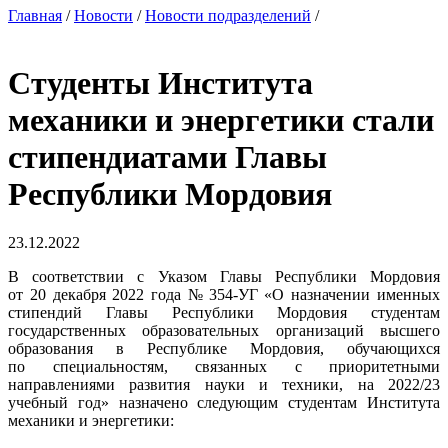
Главная
/
Новости
/
Новости подразделений
/
Студенты Института
механики и энергетики стали
стипендиатами Главы
Республики Мордовия
23.12.2022
В соответствии с Указом Главы Республики Мордовия
от 20 декабря 2022 года № 354-УГ «О назначении именных
стипендий Главы Республики Мордовия студентам
государственных образовательных организаций высшего
образования в Республике Мордовия, обучающихся
по специальностям, связанных с приоритетными
направлениями развития науки и техники, на 2022/23
учебный год» назначено следующим студентам Института
механики и энергетики: