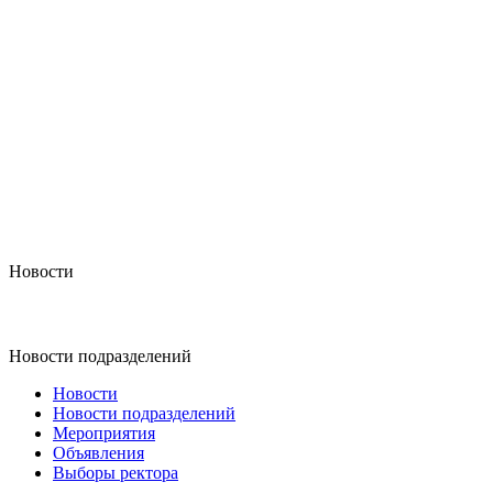
Новости
Новости подразделений
Новости
Новости подразделений
Мероприятия
Объявления
Выборы ректора