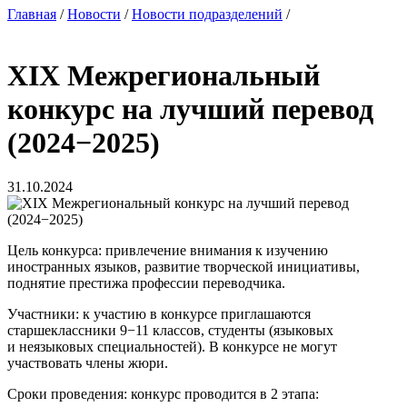
Главная
/
Новости
/
Новости подразделений
/
XIX Межрегиональный
конкурс на лучший перевод
(2024−2025)
31.10.2024
Цель конкурса: привлечение внимания к изучению
иностранных языков, развитие творческой инициативы,
поднятие престижа профессии переводчика.
Участники: к участию в конкурсе приглашаются
старшеклассники 9−11 классов, студенты (языковых
и неязыковых специальностей). В конкурсе не могут
участвовать члены жюри.
Сроки проведения: конкурс проводится в 2 этапа: