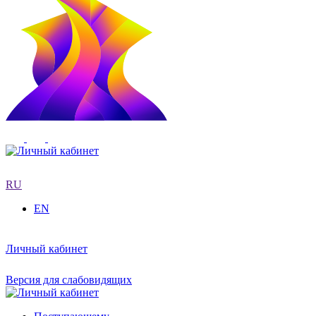
RU
EN
Личный кабинет
Версия для слабовидящих