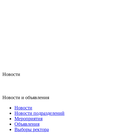
Новости
Новости и объявления
Новости
Новости подразделений
Мероприятия
Объявления
Выборы ректора