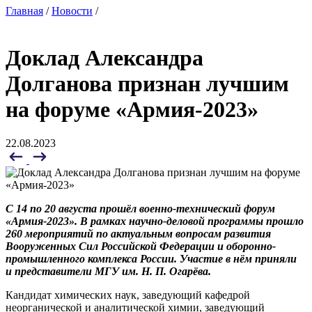
Главная
/
Новости
/
Доклад Александра
Долганова признан лучшим
на форуме «Армия-2023»
22.08.2023
С 14 по 20
августа
прошёл
военно-технический форум
«Армия-2023».
В рамках научно-деловой программы прошло
260 мероприятий по актуальным вопросам развития
Вооруженных Сил Российской Федерации и оборонно-
промышленного комплекса России. Участие в нём приняли
и представители МГУ им. Н. П. Огарёва.
Кандидат химических наук, заведующий кафедрой
неорганической и аналитической химии, заведующий