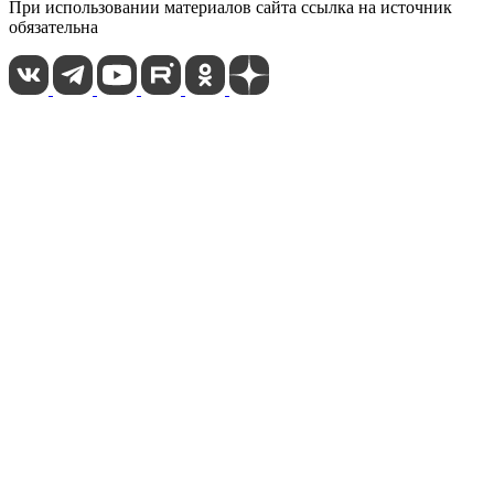
При использовании материалов сайта ссылка на источник
обязательна