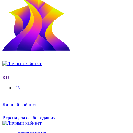
RU
EN
Личный кабинет
Версия для слабовидящих