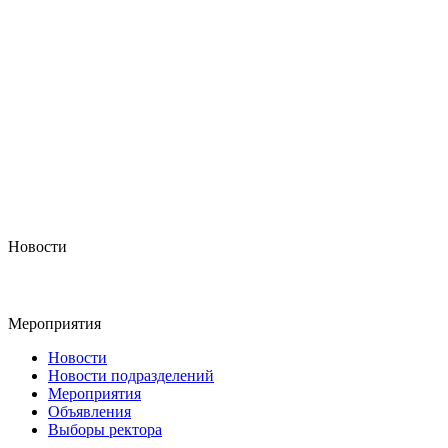
Новости
Мероприятия
Новости
Новости подразделений
Мероприятия
Объявления
Выборы ректора