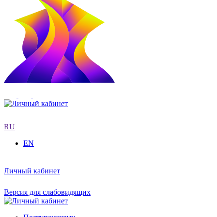
RU
EN
Личный кабинет
Версия для слабовидящих