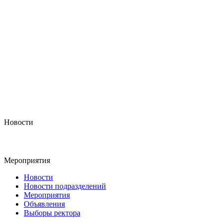
Новости
Мероприятия
Новости
Новости подразделений
Мероприятия
Объявления
Выборы ректора