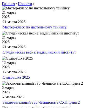
Главная
/
Новости
/
21 марта
2025
21 марта
2025
Мастер-класс по настольному теннису
21 марта
2025
21 марта
2025
Студенческая весна: медицинский институт
12 марта
2025
12 марта
2025
Сударушка-2025
2 марта
2025
2 марта
2025
Заключительный тур Чемпионата СХЛ: день 2