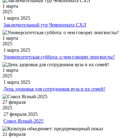
1 марта
2025
1 марта
2025
Заключительный тур Чемпионата СХЛ
1 марта
2025
1 марта
2025
Университетская суббота: о чем говорят лингвисты?
1 марта
2025
1 марта
2025
День здоровья для сотрудников вуза и их семей!
27 февраля
2025
27 февраля
2025
Сокол Ясный-2025
21 февраля