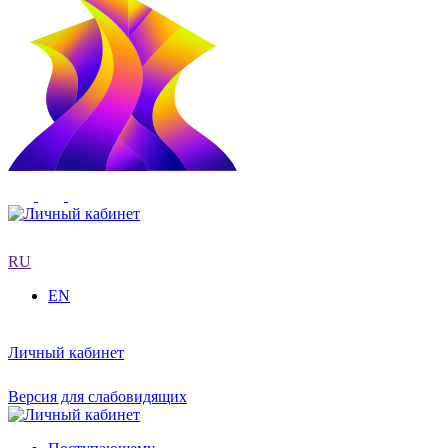
RU
EN
Личный кабинет
Версия для слабовидящих