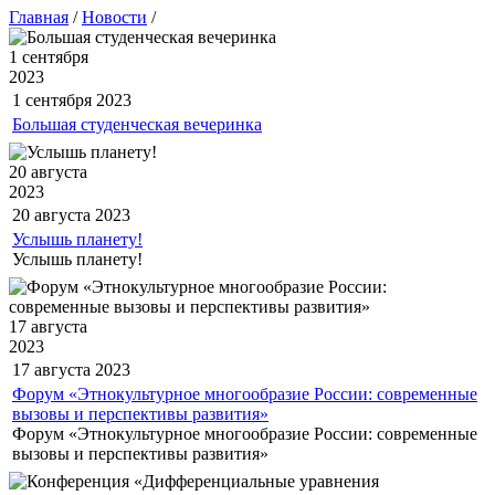
Главная
/
Новости
/
1 сентября
2023
1 сентября
2023
Большая студенческая вечеринка
20 августа
2023
20 августа
2023
Услышь планету!
Услышь планету!
17 августа
2023
17 августа
2023
Форум «Этнокультурное многообразие России: современные
вызовы и перспективы развития»
Форум «Этнокультурное многообразие России: современные
вызовы и перспективы развития»