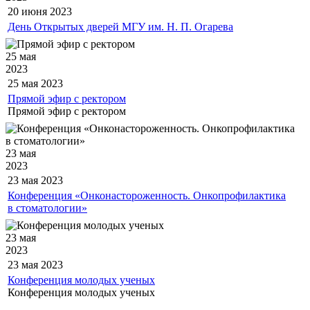
20 июня
2023
День Открытых дверей МГУ им. Н. П. Огарева
25 мая
2023
25 мая
2023
Прямой эфир с ректором
Прямой эфир с ректором
23 мая
2023
23 мая
2023
Конференция «Онконастороженность. Онкопрофилактика
в стоматологии»
23 мая
2023
23 мая
2023
Конференция молодых ученых
Конференция молодых ученых