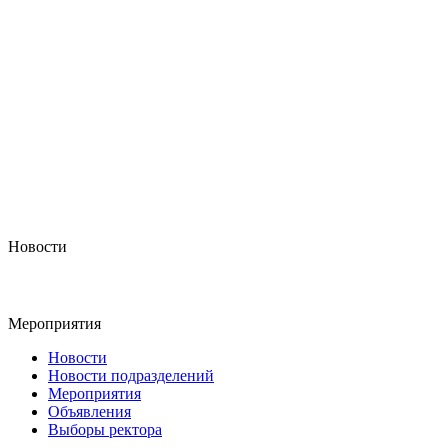
Новости
Мероприятия
Новости
Новости подразделений
Мероприятия
Объявления
Выборы ректора