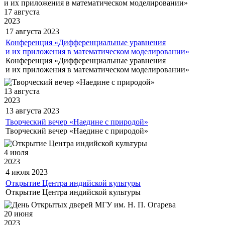
17 августа
2023
17 августа
2023
Конференция «Дифференциальные уравнения
и их приложения в математическом моделировании»
Конференция «Дифференциальные уравнения
и их приложения в математическом моделировании»
13 августа
2023
13 августа
2023
Творческий вечер «Наедине с природой»
Творческий вечер «Наедине с природой»
4 июля
2023
4 июля
2023
Открытие Центра индийской культуры
Открытие Центра индийской культуры
20 июня
2023