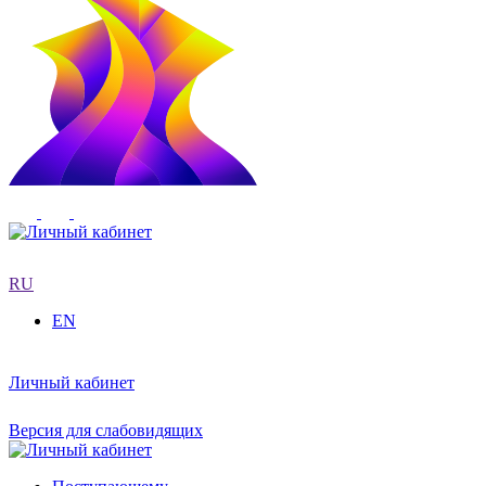
RU
EN
Личный кабинет
Версия для слабовидящих