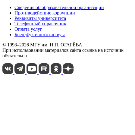
Сведения об образовательной организации
Противодействие коррупции
Реквизиты университета
Телефонный справочник
Оплата услуг
Брендбук и логотип вуза
© 1998–2026 МГУ им. Н.П. ОГАРЁВА
При использовании материалов сайта ссылка на источник
обязательна