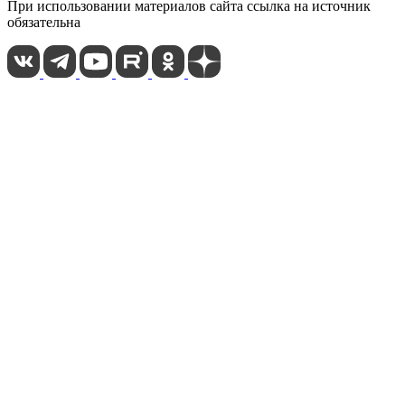
При использовании материалов сайта ссылка на источник
обязательна