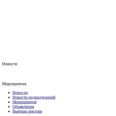
Новости
Мероприятия
Новости
Новости подразделений
Мероприятия
Объявления
Выборы ректора