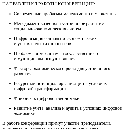
НАПРАВЛЕНИЯ РАБОТЫ КОНФЕРЕНЦИИ:
Современные проблемы менеджмента и маркетинга
Менеджмент качества и устойчивое развитие
социально-экономических систем
Цифровизация социально-экономических
и управленческих процессов
Проблемы и механизмы государственного
и муниципального управления
Факторы экономического роста для устойчивого
развития
Ресурсный потенциал организации в условиях
цифровой трансформации
Финансы в цифровой экономике
Развитие учёта, анализа и аудита в условиях цифровой
экономики
В работе конференции примут участие преподаватели,
аспиранты и студенты из таких вузов, как Санкт-