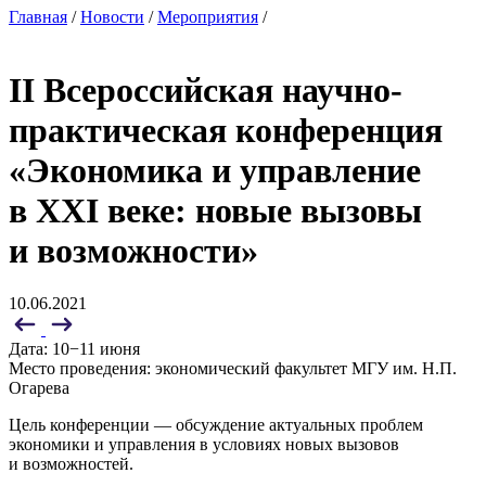
Главная
/
Новости
/
Мероприятия
/
II Всероссийская научно-
практическая конференция
«Экономика и управление
в XXI веке: новые вызовы
и возможности»
10.06.2021
Дата: 10−11 июня
Место проведения: экономический факультет МГУ им. Н.П.
Огарева
Цель конференции — обсуждение актуальных проблем
экономики и управления в условиях новых вызовов
и возможностей.