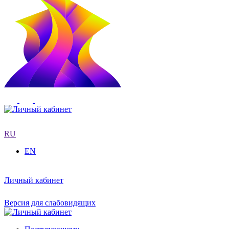
RU
EN
Личный кабинет
Версия для слабовидящих