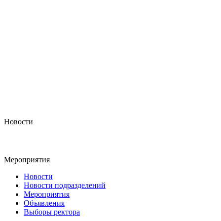
Новости
Мероприятия
Новости
Новости подразделений
Мероприятия
Объявления
Выборы ректора