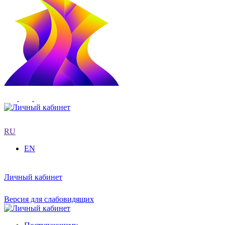
RU
EN
Личный кабинет
Версия для слабовидящих