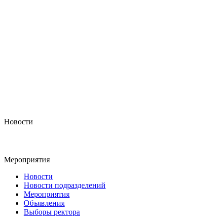
Новости
Мероприятия
Новости
Новости подразделений
Мероприятия
Объявления
Выборы ректора