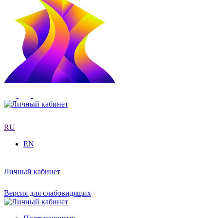
RU
EN
Личный кабинет
Версия для слабовидящих