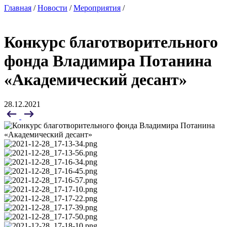
Главная
/
Новости
/
Мероприятия
/
Конкурс благотворительного
фонда Владимира Потанина
«Академический десант»
28.12.2021