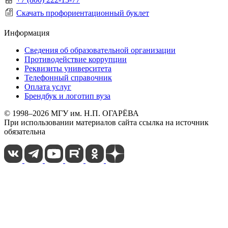
Скачать профориентационный буклет
Информация
Сведения об образовательной организации
Противодействие коррупции
Реквизиты университета
Телефонный справочник
Оплата услуг
Брендбук и логотип вуза
© 1998–2026 МГУ им. Н.П. ОГАРЁВА
При использовании материалов сайта ссылка на источник
обязательна