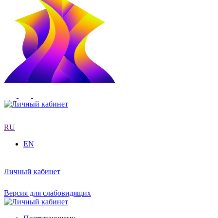
RU
EN
Личный кабинет
Версия для слабовидящих