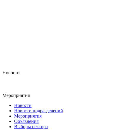
Новости
Мероприятия
Новости
Новости подразделений
Мероприятия
Объявления
Выборы ректора