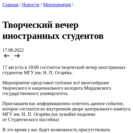
Главная
/
Новости
/
Мероприятия
/
Творческий вечер
иностранных студентов
17.08.2022
17 августа в 18:00 состоится творческий вечер иностранных
студентов МГУ им. Н. П. Огарёва.
Мероприятие представит публике всё многообразие
творческого и национального колорита Мордовского
государственного университета.
Приглашаем вас информационно осветить данное событие,
которое состоится во внутреннем дворе центрального кампуса
МГУ им. Н. П. Огарёва (на лужайке недалеко
от Студенческого бассейна)
В это время у вас будет возможность присутствовать