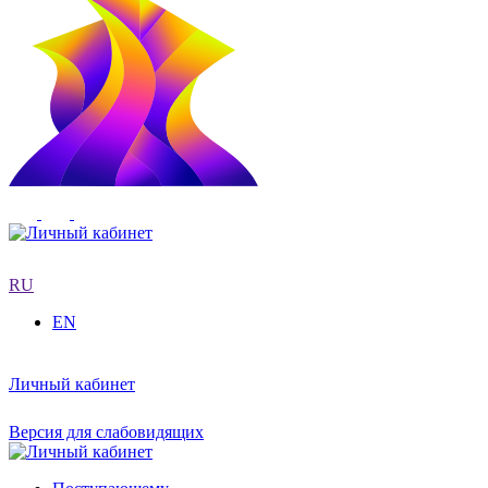
RU
EN
Личный кабинет
Версия для слабовидящих