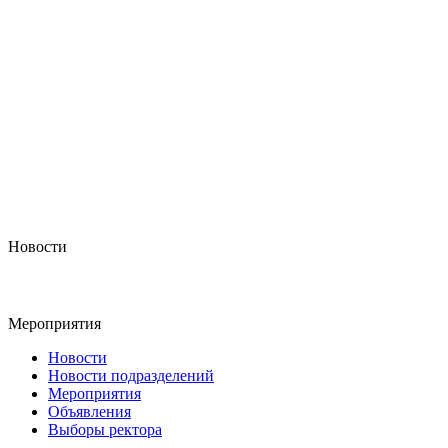
Новости
Мероприятия
Новости
Новости подразделений
Мероприятия
Объявления
Выборы ректора