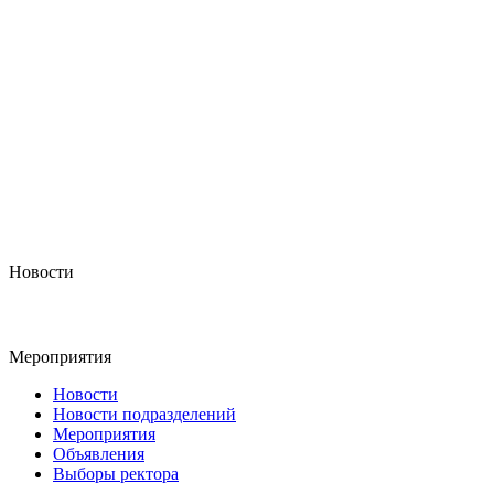
Новости
Мероприятия
Новости
Новости подразделений
Мероприятия
Объявления
Выборы ректора