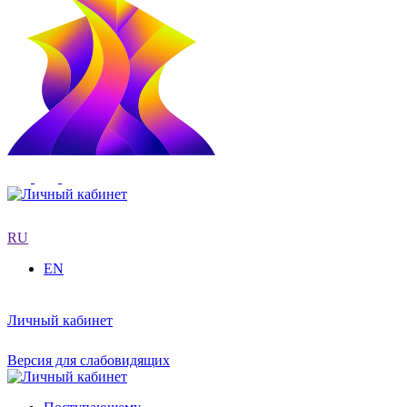
RU
EN
Личный кабинет
Версия для слабовидящих