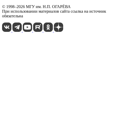
© 1998–2026 МГУ им. Н.П. ОГАРЁВА
При использовании материалов сайта ссылка на источник
обязательна