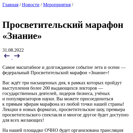
Главная
/
Новости
/
Мероприятия
/
Просветительский марафон
«Знание»
31.08.2022
Самое масштабное и долгожданное событие лета и осени —
федеральный Просветительский марафон «Знание»!
Вас ждёт три насыщенных дня, в рамках которых пройдут
выступления более 200 выдающихся лекторов —
государственных деятелей, лидеров бизнеса, учёных
и популяризаторов науки. Вы можете присоединиться
к прямым эфирам марафона из любой точки нашей страны!
Лекции в новых форматах, просветительские шоу, премьера
просветительского спектакля и многое другое будет доступно
для всех желающих!
На нашей площадке ОЧНО будет организована трансляция