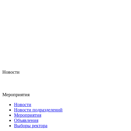
Новости
Мероприятия
Новости
Новости подразделений
Мероприятия
Объявления
Выборы ректора