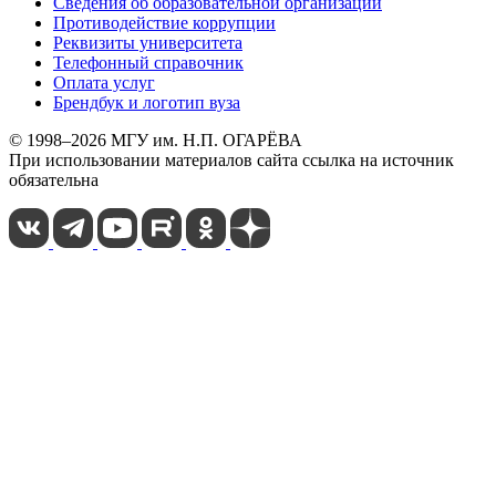
Сведения об образовательной организации
Противодействие коррупции
Реквизиты университета
Телефонный справочник
Оплата услуг
Брендбук и логотип вуза
© 1998–2026 МГУ им. Н.П. ОГАРЁВА
При использовании материалов сайта ссылка на источник
обязательна