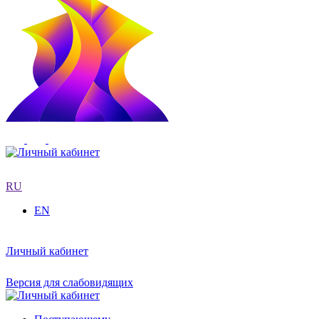
RU
EN
Личный кабинет
Версия для слабовидящих