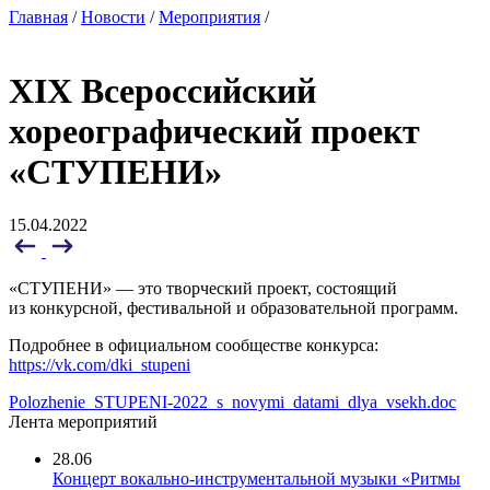
Главная
/
Новости
/
Мероприятия
/
XIX Всероссийский
хореографический проект
«СТУПЕНИ»
15.04.2022
«СТУПЕНИ» — это творческий проект, состоящий
из конкурсной, фестивальной и образовательной программ.
Подробнее в официальном сообществе конкурса:
https://vk.com/dki_stupeni
Polozhenie_STUPENI-2022_s_novymi_datami_dlya_vsekh.doc
Лента мероприятий
28.06
Концерт вокально-инструментальной музыки «Ритмы