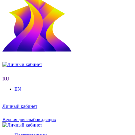
RU
EN
Личный кабинет
Версия для слабовидящих