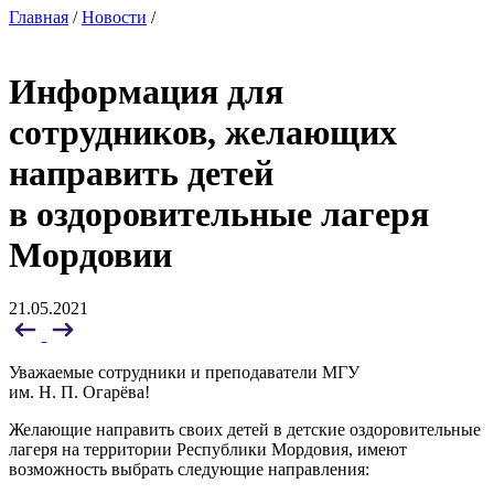
Главная
/
Новости
/
Информация для
сотрудников, желающих
направить детей
в оздоровительные лагеря
Мордовии
21.05.2021
Уважаемые сотрудники и преподаватели МГУ
им. Н. П. Огарёва!
Желающие направить своих детей в детские оздоровительные
лагеря на территории Республики Мордовия, имеют
возможность выбрать следующие направления: