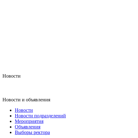
Новости
Новости и объявления
Новости
Новости подразделений
Мероприятия
Объявления
Выборы ректора