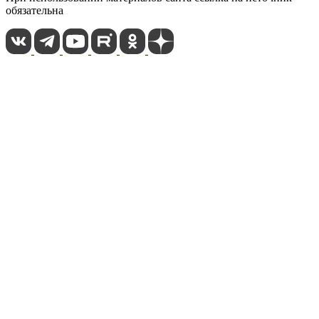
обязательна