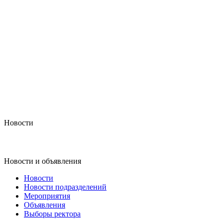
Новости
Новости и объявления
Новости
Новости подразделений
Мероприятия
Объявления
Выборы ректора