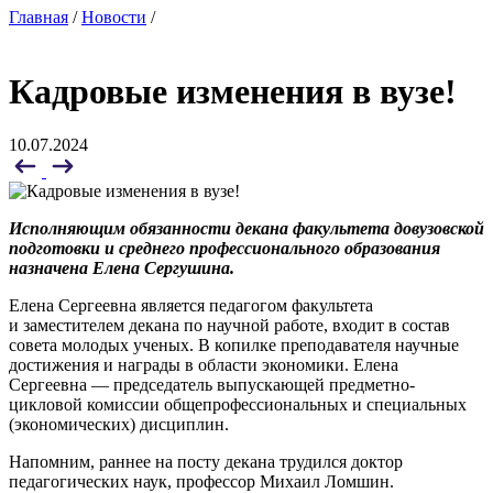
Главная
/
Новости
/
Кадровые изменения в вузе!
10.07.2024
Исполняющим обязанности декана факультета довузовской
подготовки и среднего профессионального образования
назначена Елена Сергушина.
Елена Сергеевна является педагогом факультета
и заместителем декана по научной работе, входит в состав
совета молодых ученых. В копилке преподавателя научные
достижения и награды в области экономики. Елена
Сергеевна — председатель выпускающей предметно-
цикловой комиссии общепрофессиональных и специальных
(экономических) дисциплин.
Напомним, раннее на посту декана трудился доктор
педагогических наук, профессор Михаил Ломшин.