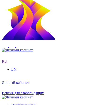
RU
EN
Личный кабинет
Версия для слабовидящих