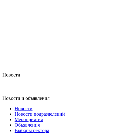
Новости
Новости и объявления
Новости
Новости подразделений
Мероприятия
Объявления
Выборы ректора