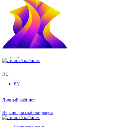
RU
EN
Личный кабинет
Версия для слабовидящих