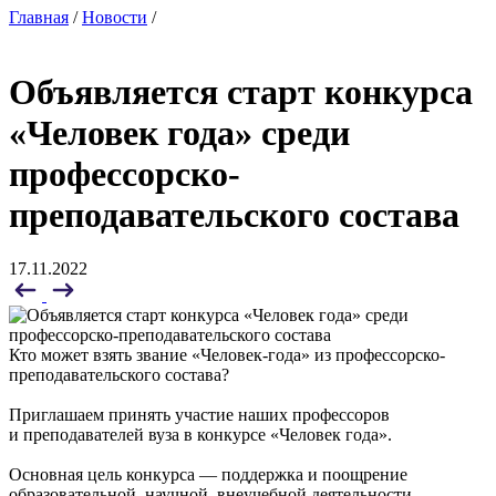
Главная
/
Новости
/
Объявляется старт конкурса
«Человек года» среди
профессорско-
преподавательского состава
17.11.2022
Кто может взять звание «Человек-года» из профессорско-
преподавательского состава?
Приглашаем принять участие наших профессоров
и преподавателей вуза в конкурсе «Человек года».
Основная цель конкурса — поддержка и поощрение
образовательной, научной, внеучебной деятельности