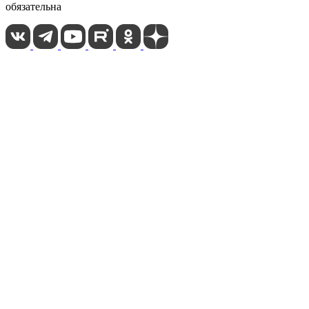
обязательна