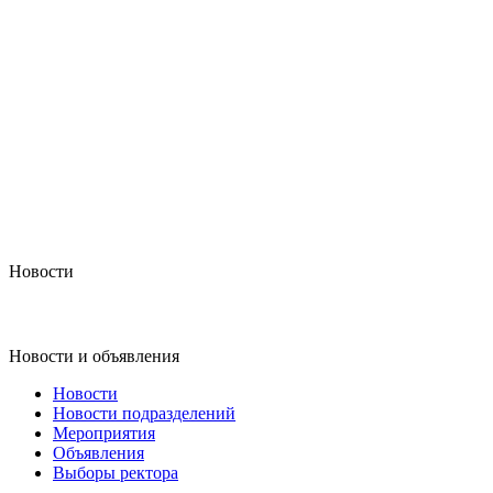
Новости
Новости и объявления
Новости
Новости подразделений
Мероприятия
Объявления
Выборы ректора