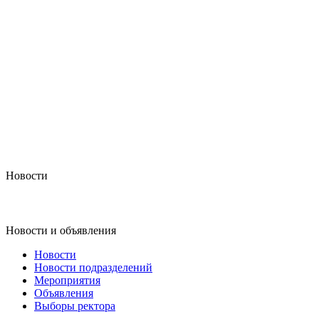
Новости
Новости и объявления
Новости
Новости подразделений
Мероприятия
Объявления
Выборы ректора