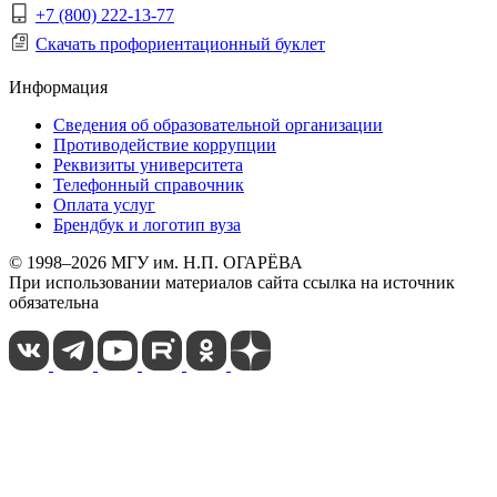
+7 (800) 222-13-77
Скачать профориентационный буклет
Информация
Сведения об образовательной организации
Противодействие коррупции
Реквизиты университета
Телефонный справочник
Оплата услуг
Брендбук и логотип вуза
© 1998–2026 МГУ им. Н.П. ОГАРЁВА
При использовании материалов сайта ссылка на источник
обязательна