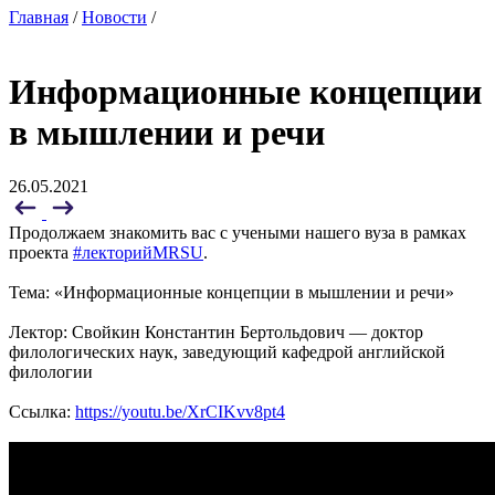
Главная
/
Новости
/
Информационные концепции
в мышлении и речи
26.05.2021
Продолжаем знакомить вас с учеными нашего вуза в рамках
проекта
#лекторийMRSU
.
Тема: «Информационные концепции в мышлении и речи»
Лектор: Свойкин Константин Бертольдович — доктор
филологических наук, заведующий кафедрой английской
филологии
Ссылка:
https://youtu.be/XrCIKvv8pt4