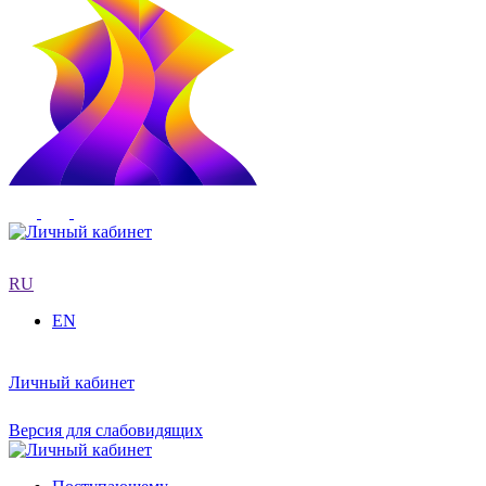
RU
EN
Личный кабинет
Версия для слабовидящих