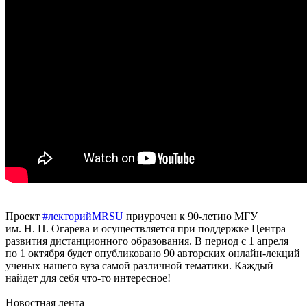
Проект
#лекторийMRSU
приурочен к 90-летию МГУ
им. Н. П. Огарева и осуществляется при поддержке Центра
развития дистанционного образования. В период с 1 апреля
по 1 октября будет опубликовано 90 авторских онлайн-лекций
ученых нашего вуза самой различной тематики. Каждый
найдет для себя что-то интересное!
Новостная лента