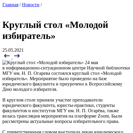
Главная
/
Новости
/
Круглый стол «Молодой
избиратель»
25.05.2021
24 мая
в информационно-ситуационном центре Научной библиотеки
МГУ им. Н. П. Огарева состоялся круглый стол «Молодой
избиратель». Мероприятие было проведено на базе
юридического факультета и приурочено к Всероссийскому
Дню молодого избирателя.
В круглом столе приняли участие преподаватели
юридического факультета, юристы-практики, студенты
факультетов и институтов МГУ им. Н. П. Огарёва, также
велась трансляция мероприятия на платформе Zoom. Были
рассмотрены актуальные вопросы избирательного права.
С приветственным словом выступила декан юридического