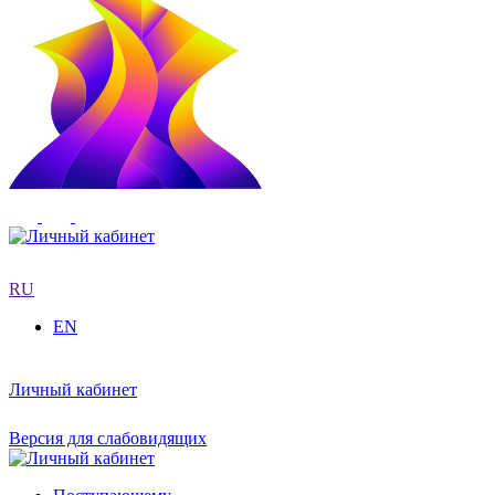
RU
EN
Личный кабинет
Версия для слабовидящих