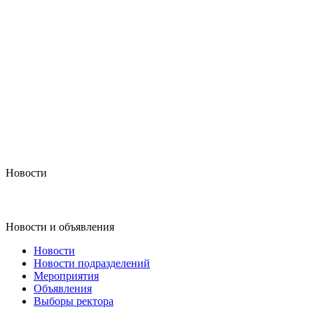
Новости
Новости и объявления
Новости
Новости подразделений
Мероприятия
Объявления
Выборы ректора