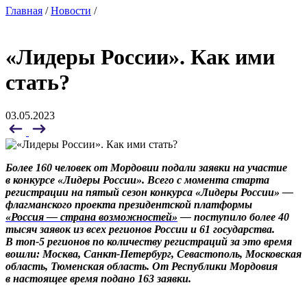
Главная
/
Новости
/
«Лидеры России». Как ими
стать?
03.05.2023
Более 160 человек от Мордовии подали заявки на участие
в конкурсе «Лидеры России». Всего с момента старта
регистрации на пятый сезон конкурса «Лидеры России» —
флагманского проекта президентской платформы
«Россия — страна возможностей»
— поступило более 40
тысяч заявок из всех регионов России и 61 государства.
В топ-5 регионов по количеству регистраций за это время
вошли: Москва, Санкт-Петербург, Севастополь, Московская
область, Тюменская область. От Республики Мордовия
в настоящее время подано 163 заявки.