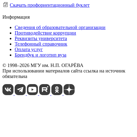
Скачать профориентационный буклет
Информация
Сведения об образовательной организации
Противодействие коррупции
Реквизиты университета
Телефонный справочник
Оплата услуг
Брендбук и логотип вуза
© 1998–2026 МГУ им. Н.П. ОГАРЁВА
При использовании материалов сайта ссылка на источник
обязательна