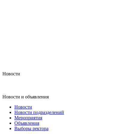
Новости
Новости и объявления
Новости
Новости подразделений
Мероприятия
Объявления
Выборы ректора