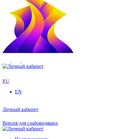
RU
EN
Личный кабинет
Версия для слабовидящих