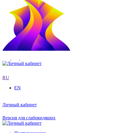
RU
EN
Личный кабинет
Версия для слабовидящих