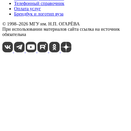
Телефонный справочник
Оплата услуг
Брендбук и логотип вуза
© 1998–2026 МГУ им. Н.П. ОГАРЁВА
При использовании материалов сайта ссылка на источник
обязательна