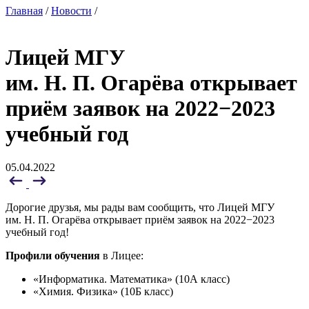
Главная
/
Новости
/
Лицей МГУ
им. Н. П. Огарёва открывает
приём заявок на 2022−2023
учебный год
05.04.2022
Дорогие друзья, мы рады вам сообщить, что Лицей МГУ
им. Н. П. Огарёва открывает приём заявок на 2022−2023
учебный год!
Профили обучения
в Лицее:
«Информатика. Математика» (10А класс)
«Химия. Физика» (10Б класс)