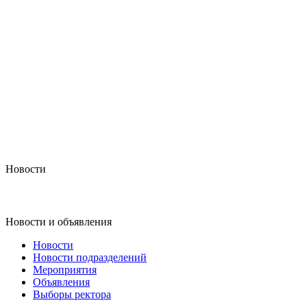
Новости
Новости и объявления
Новости
Новости подразделений
Мероприятия
Объявления
Выборы ректора