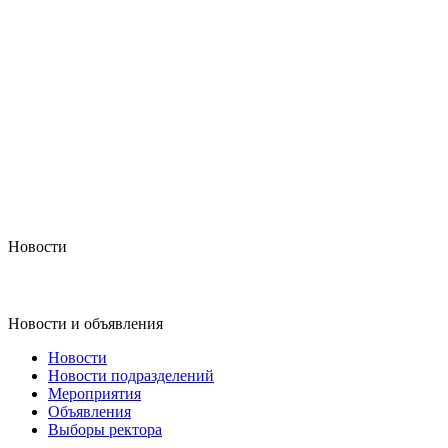
Новости
Новости и объявления
Новости
Новости подразделений
Мероприятия
Объявления
Выборы ректора