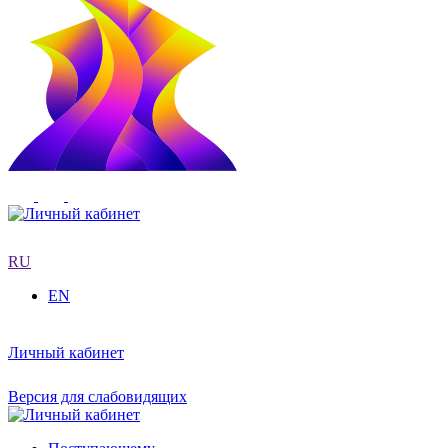
RU
EN
Личный кабинет
Версия для слабовидящих