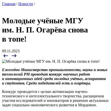
Главная
/
Новости
/
Молодые учёные МГУ
им. Н. П. Огарёва снова
в топе!
09.11.2023
Ежегодно Министерство промышленности, науки и новых
технологий РМ проводит конкурс научных работ
и инновационных идей среди молодых учёных, аспирантов
и студентов. Среди победителей есть и огарёвцы.
Конкурс проводится с целью активизации научно-
технического и интеллектуального творчества, расширения
участия исследователей и инноваторов в решении актуальных
задач социально-экономического развития в Мордовии.