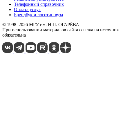
Телефонный справочник
Оплата услуг
Брендбук и логотип вуза
© 1998–2026 МГУ им. Н.П. ОГАРЁВА
При использовании материалов сайта ссылка на источник
обязательна