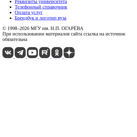
Реквизиты университета
Телефонный справочник
Оплата услуг
Брендбук и логотип вуза
© 1998–2026 МГУ им. Н.П. ОГАРЁВА
При использовании материалов сайта ссылка на источник
обязательна