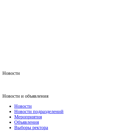
Новости
Новости и объявления
Новости
Новости подразделений
Мероприятия
Объявления
Выборы ректора