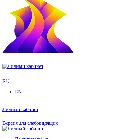
RU
EN
Личный кабинет
Версия для слабовидящих