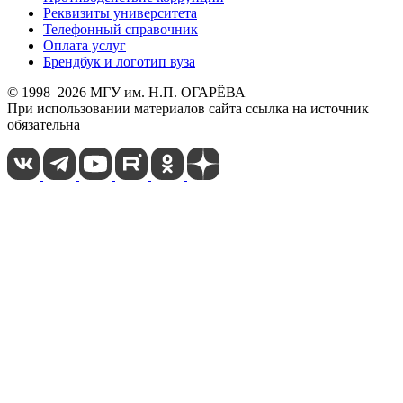
Реквизиты университета
Телефонный справочник
Оплата услуг
Брендбук и логотип вуза
© 1998–2026 МГУ им. Н.П. ОГАРЁВА
При использовании материалов сайта ссылка на источник
обязательна