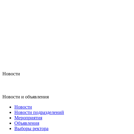
Новости
Новости и объявления
Новости
Новости подразделений
Мероприятия
Объявления
Выборы ректора