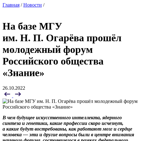
Главная
/
Новости
/
На базе МГУ
им. Н. П. Огарёва прошёл
молодежный форум
Российского общества
«Знание»
26.10.2022
В чем будущее искусственного интеллекта, ядерного
синтеза и генетики, какие профессии скоро исчезнут,
а какие будут востребованы, как работают мозг и сердце
человека — эти и другие вопросы были в центре внимания
научного форума, состоявшегося в рамках федерального