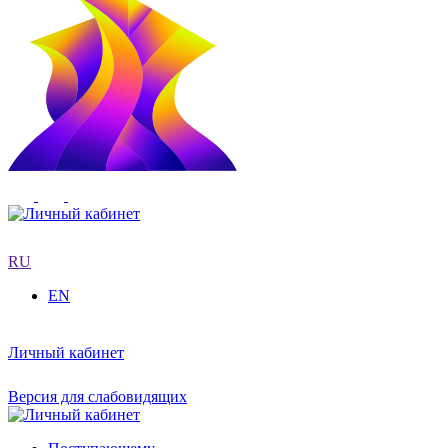
RU
EN
Личный кабинет
Версия для слабовидящих