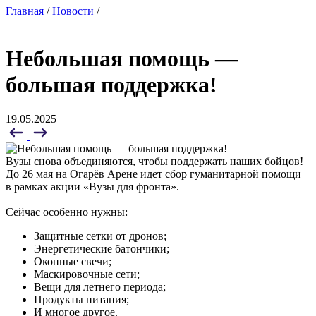
Главная
/
Новости
/
Небольшая помощь —
большая поддержка!
19.05.2025
Вузы снова объединяются, чтобы поддержать наших бойцов!
До 26 мая на Огарёв Арене идет сбор гуманитарной помощи
в рамках акции «Вузы для фронта».
Сейчас особенно нужны:
Защитные сетки от дронов;
Энергетические батончики;
Окопные свечи;
Маскировочные сети;
Вещи для летнего периода;
Продукты питания;
И многое другое.