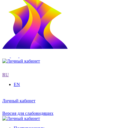
RU
EN
Личный кабинет
Версия для слабовидящих