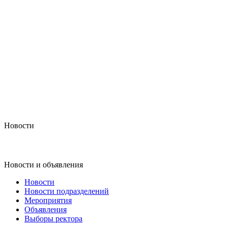
Новости
Новости и объявления
Новости
Новости подразделений
Мероприятия
Объявления
Выборы ректора