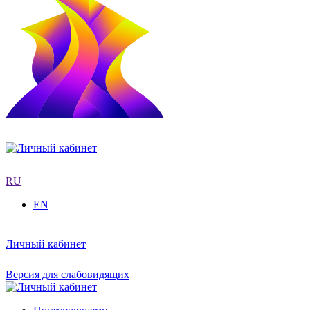
RU
EN
Личный кабинет
Версия для слабовидящих