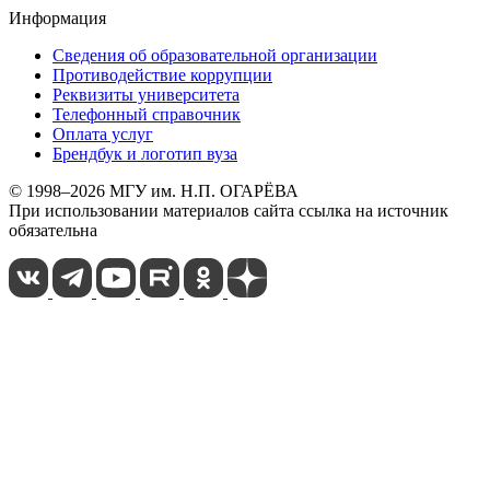
Информация
Сведения об образовательной организации
Противодействие коррупции
Реквизиты университета
Телефонный справочник
Оплата услуг
Брендбук и логотип вуза
© 1998–2026 МГУ им. Н.П. ОГАРЁВА
При использовании материалов сайта ссылка на источник
обязательна