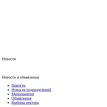
Новости
Новости и объявления
Новости
Новости подразделений
Мероприятия
Объявления
Выборы ректора