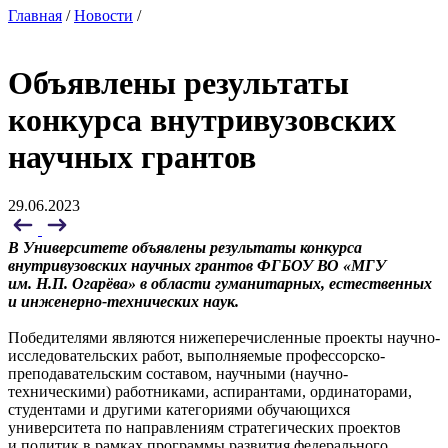
Главная
/
Новости
/
Объявлены результаты
конкурса внутривузовских
научных грантов
29.06.2023
В Университете объявлены результаты конкурса
внутривузовских научных грантов ФГБОУ ВО «МГУ
им. Н.П. Огарёва» в области гуманитарных, естественных
и инженерно-технических наук.
Победителями являются нижеперечисленные проекты научно-
исследовательских работ, выполняемые профессорско-
преподавательским составом, научными (научно-
техническими) работниками, аспирантами, ординаторами,
студентами и другими категориями обучающихся
университета по направлениям стратегических проектов
и политик в рамках программы развития федерального