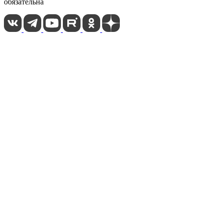
обязательна