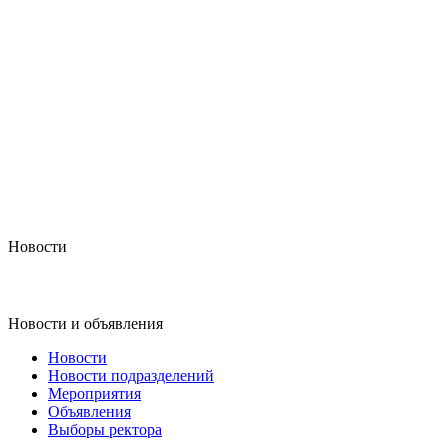
Новости
Новости и объявления
Новости
Новости подразделений
Мероприятия
Объявления
Выборы ректора