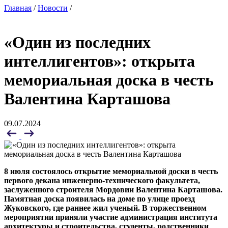
Главная
/
Новости
/
«Один из последних
интеллигентов»: открыта
мемориальная доска в честь
Валентина Карташова
09.07.2024
8 июля состоялось открытие мемориальной доски в честь
первого декана инженерно-технического факультета,
заслуженного строителя Мордовии Валентина Карташова.
Памятная доска появилась на доме по улице проезд
Жуковского, где раннее жил ученый. В торжественном
мероприятии приняли участие администрация института
архитектуры и строительства, студенты, родственники