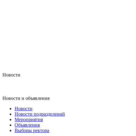
Новости
Новости и объявления
Новости
Новости подразделений
Мероприятия
Объявления
Выборы ректора