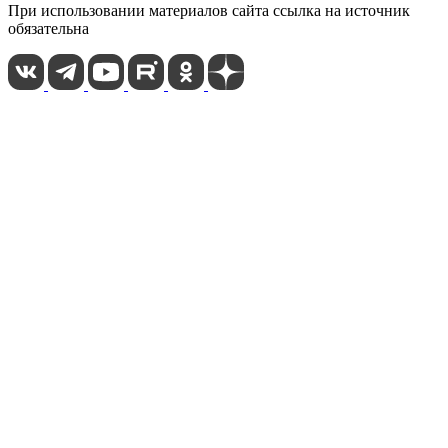
При использовании материалов сайта ссылка на источник
обязательна