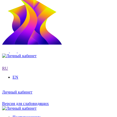
RU
EN
Личный кабинет
Версия для слабовидящих