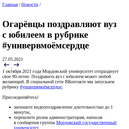
Главная
/
Новости
/
Огарёвцы поздравляют вуз
с юбилеем в рубрике
#универвмоёмсердце
27.05.2021
1 октября 2021 года Мордовский университет отпразднует
свое 90-летие. Поздравить вуз с юбилеем может любой
желающий. В социальной сети ВКонтакте мы запускаем
рубрику
#универвмоёмсердце
.
Присоединяйтесь!
запишите видеопоздравление длительностью до 1
минуты,
перешлите ролик администраторам, написав
в сообщения группы
Мордовский государственный
университет
,