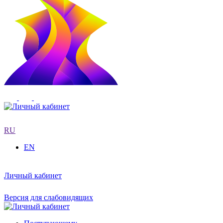
RU
EN
Личный кабинет
Версия для слабовидящих