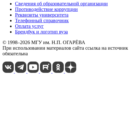
Сведения об образовательной организации
Противодействие коррупции
Реквизиты университета
Телефонный справочник
Оплата услуг
Брендбук и логотип вуза
© 1998–2026 МГУ им. Н.П. ОГАРЁВА
При использовании материалов сайта ссылка на источник
обязательна