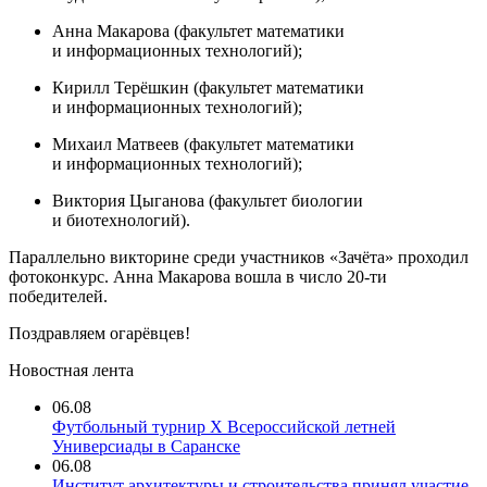
Анна Макарова (факультет математики
и информационных технологий);
Кирилл Терёшкин (факультет математики
и информационных технологий);
Михаил Матвеев (факультет математики
и информационных технологий);
Виктория Цыганова (факультет биологии
и биотехнологий).
Параллельно викторине среди участников «Зачёта» проходил
фотоконкурс. Анна Макарова вошла в число 20-ти
победителей.
Поздравляем огарёвцев!
Новостная лента
06.08
Футбольный турнир X Всероссийской летней
Универсиады в Саранске
06.08
Институт архитектуры и строительства принял участие