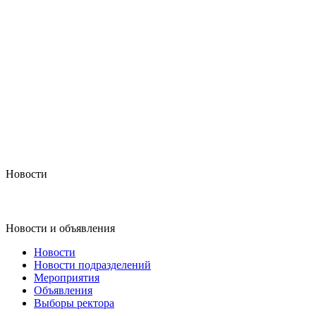
Новости
Новости и объявления
Новости
Новости подразделений
Мероприятия
Объявления
Выборы ректора