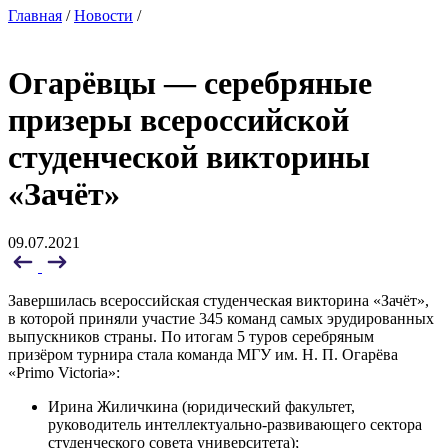
Главная
/
Новости
/
Огарёвцы — серебряные
призеры всероссийской
студенческой викторины
«Зачёт»
09.07.2021
Завершилась всероссийская студенческая викторина «Зачёт»,
в которой приняли участие 345 команд самых эрудированных
выпускников страны. По итогам 5 туров серебряным
призёром турнира стала команда МГУ им. Н. П. Огарёва
«Primo Victoria»:
Ирина Жиличкина (юридический факультет,
руководитель интеллектуально-развивающего сектора
студенческого совета университета);