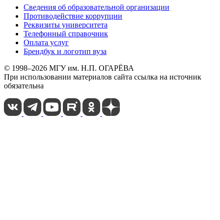
Сведения об образовательной организации
Противодействие коррупции
Реквизиты университета
Телефонный справочник
Оплата услуг
Брендбук и логотип вуза
© 1998–2026 МГУ им. Н.П. ОГАРЁВА
При использовании материалов сайта ссылка на источник
обязательна