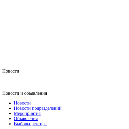
Новости
Новости и объявления
Новости
Новости подразделений
Мероприятия
Объявления
Выборы ректора