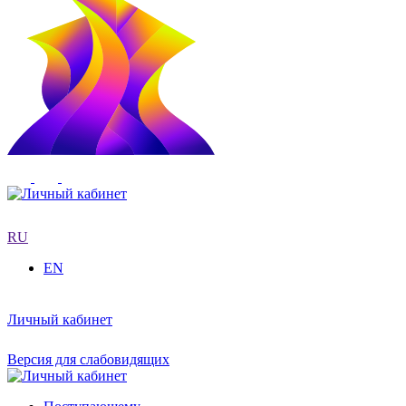
RU
EN
Личный кабинет
Версия для слабовидящих