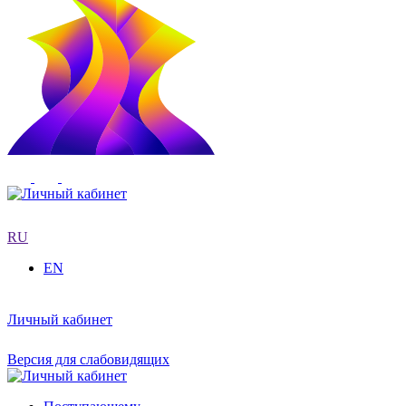
RU
EN
Личный кабинет
Версия для слабовидящих