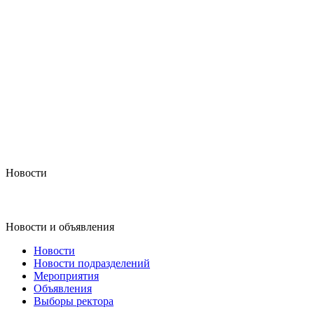
Новости
Новости и объявления
Новости
Новости подразделений
Мероприятия
Объявления
Выборы ректора