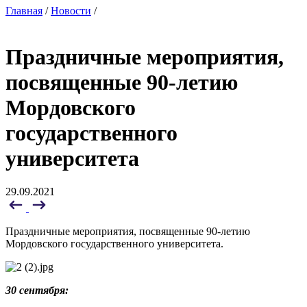
Главная
/
Новости
/
Праздничные мероприятия,
посвященные 90-летию
Мордовского
государственного
университета
29.09.2021
Праздничные мероприятия, посвященные 90-летию
Мордовского государственного университета.
30 сентября: