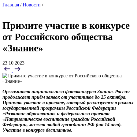
Главная
/
Новости
/
Примите участие в конкурсе
от Российского общества
«Знание»
23.10.2023
Оргкомитет национального фотоконкурса Знание. Россия
продолжает приём заявок от участников до 25 октября.
Принять участие в проекте, который реализуется в рамках
государственной программы Российской Федерации
«Развитие образования» и федерального проекта
«Патриотическое воспитание граждан Российской
Федерации, может любой гражданин РФ (от 14 лет).
Участие в конкурсе бесплатное.