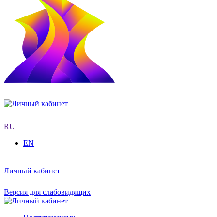
RU
EN
Личный кабинет
Версия для слабовидящих