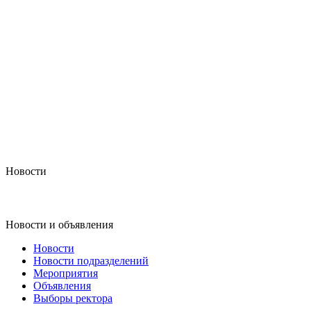
Новости
Новости и объявления
Новости
Новости подразделений
Мероприятия
Объявления
Выборы ректора