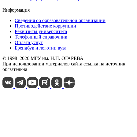
Информация
Сведения об образовательной организации
Противодействие коррупции
Реквизиты университета
Телефонный справочник
Оплата услуг
Брендбук и логотип вуза
© 1998–2026 МГУ им. Н.П. ОГАРЁВА
При использовании материалов сайта ссылка на источник
обязательна