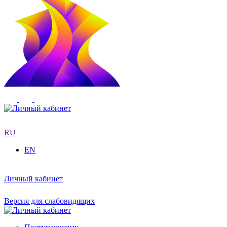
RU
EN
Личный кабинет
Версия для слабовидящих