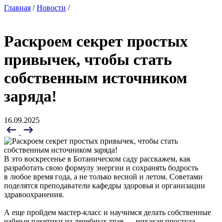
Главная
/
Новости
/
Раскроем секрет простых
привычек, чтобы стать
собственным источником
заряда!
16.09.2025
В это воскресенье в Ботаническом саду расскажем, как
разработать свою формулу энергии и сохранять бодрость
в любое время года, а не только весной и летом. Советами
поделятся преподаватели кафедры здоровья и организации
здравоохранения.
А еще пройдем мастер-класс и научимся делать собственные
чайные пакетики из лечебных трав — никакая простуда