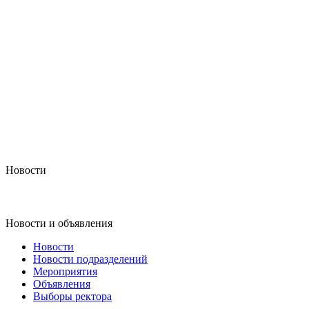
Новости
Новости и объявления
Новости
Новости подразделений
Мероприятия
Объявления
Выборы ректора