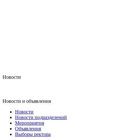
Новости
Новости и объявления
Новости
Новости подразделений
Мероприятия
Объявления
Выборы ректора