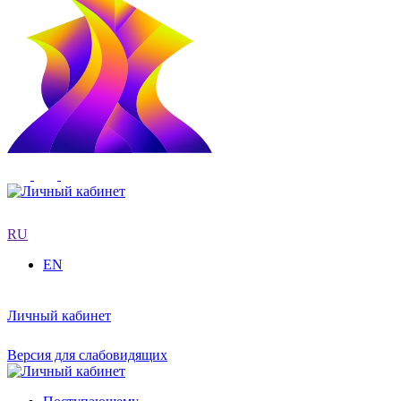
RU
EN
Личный кабинет
Версия для слабовидящих