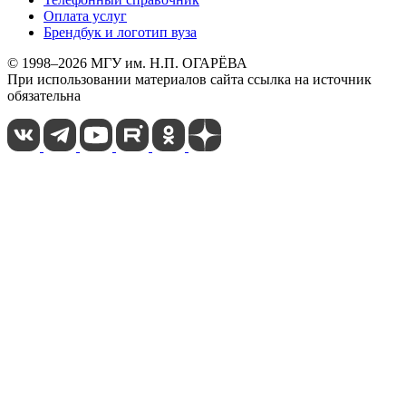
Оплата услуг
Брендбук и логотип вуза
© 1998–2026 МГУ им. Н.П. ОГАРЁВА
При использовании материалов сайта ссылка на источник
обязательна