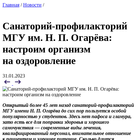
Главная
/
Новости
/
Санаторий-профилакторий
МГУ им. Н. П. Огарёва:
настроим организм
на оздоровление
31.01.2023
Открытый более 45 лет назад санаторий-профилакторий
МГУ имени Н. П. Огарёва до сих пор пользуется особой
популярностью у студентов. Здесь нет пафоса и гламура,
зато есть все для поправки здоровья и хорошего
самочувствия — современные виды лечения,
квалифицированный персонал, внимательное отношение
к пациентам и хорошее питание. Сколько длится