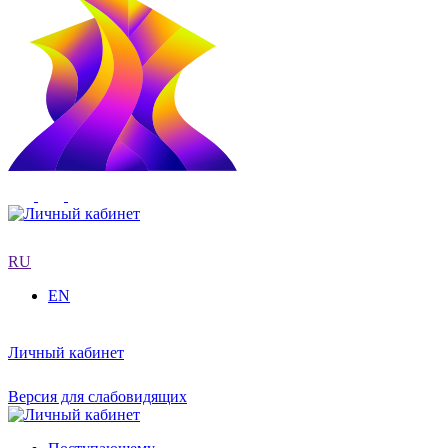
RU
EN
Личный кабинет
Версия для слабовидящих