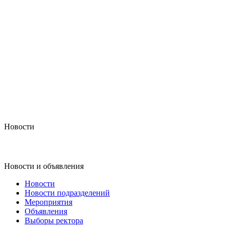
Новости
Новости и объявления
Новости
Новости подразделений
Мероприятия
Объявления
Выборы ректора