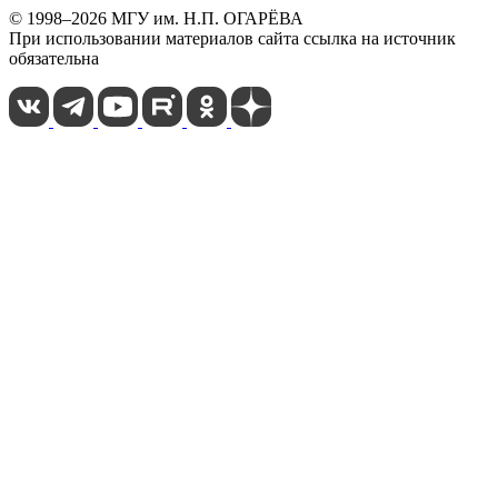
© 1998–2026 МГУ им. Н.П. ОГАРЁВА
При использовании материалов сайта ссылка на источник
обязательна