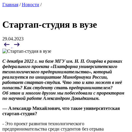
Главная
/
Новости
/
Стартап-студия в вузе
29.04.2023
С декабря 2022 г. на базе МГУ им. Н. П. Огарёва в рамках
федерального проекта «Платформа университетского
технологического предпринимательства», который
реализуется по инициативе Минобрнауки России,
работает стартап-студия. Что это и кто может в неё
попасть? Как студенту стать предпринимателем?
Об этом и многом другом мы побеседовали с проректором
по научной работе Александром Давыдкиным.
— Александр Михайлович, что такое университетская
стартап-студия?
- Это проект развития технологического
предпринимательства среди студентов без отрыва