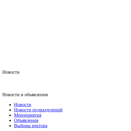
Новости
Новости и объявления
Новости
Новости подразделений
Мероприятия
Объявления
Выборы ректора