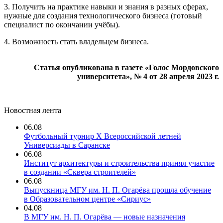
3. Получить на практике навыки и знания в разных сферах,
нужные для создания технологического бизнеса (готовый
специалист по окончании учёбы).
4. Возможность стать владельцем бизнеса.
Статья опубликована в газете «Голос Мордовского
университета», № 4 от 28 апреля 2023 г.
Новостная лента
06.08
Футбольный турнир X Всероссийской летней
Универсиады в Саранске
06.08
Институт архитектуры и строительства принял участие
в создании «Сквера строителей»
06.08
Выпускница МГУ им. Н. П. Огарёва прошла обучение
в Образовательном центре «Сириус»
04.08
В МГУ им. Н. П. Огарёва — новые назначения