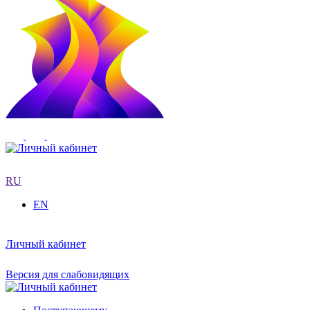
RU
EN
Личный кабинет
Версия для слабовидящих