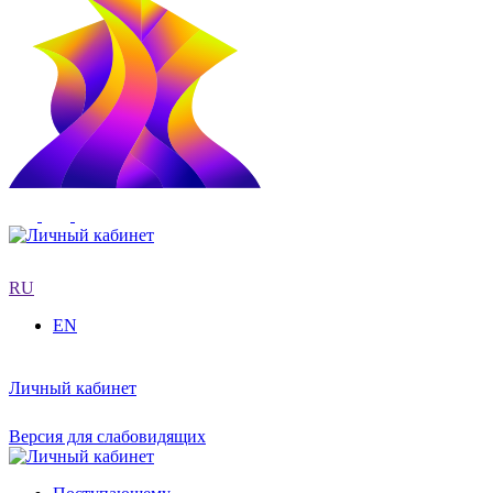
RU
EN
Личный кабинет
Версия для слабовидящих