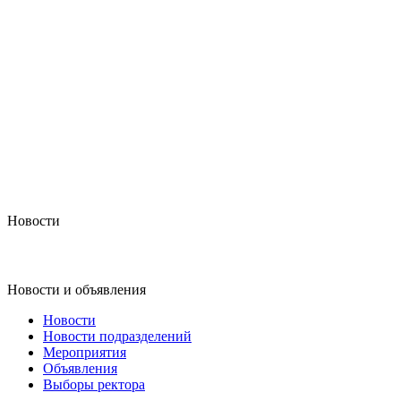
Новости
Новости и объявления
Новости
Новости подразделений
Мероприятия
Объявления
Выборы ректора