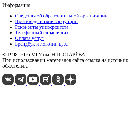
Информация
Сведения об образовательной организации
Противодействие коррупции
Реквизиты университета
Телефонный справочник
Оплата услуг
Брендбук и логотип вуза
© 1998–2026 МГУ им. Н.П. ОГАРЁВА
При использовании материалов сайта ссылка на источник
обязательна