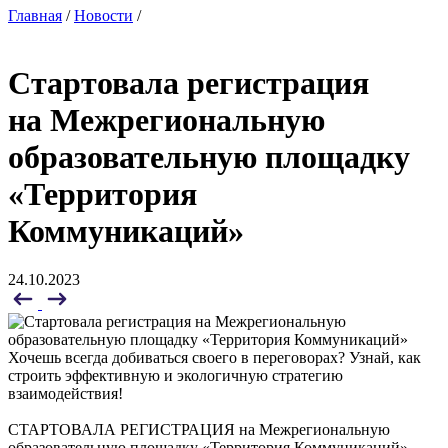
Главная
/
Новости
/
Стартовала регистрация
на Межрегиональную
образовательную площадку
«Территория
Коммуникаций»
24.10.2023
Хочешь всегда добиваться своего в переговорах? Узнай, как
строить эффективную и экологичную стратегию
взаимодействия!
СТАРТОВАЛА РЕГИСТРАЦИЯ на Межрегиональную
образовательную площадку «Территория Коммуникаций»,