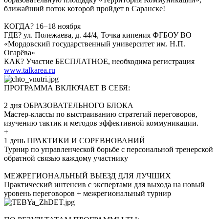
ближайший поток которой пройдет в Саранске!
КОГДА? 16−18 ноября
ГДЕ? ул. Полежаева, д. 44/4, Точка кипения ФГБОУ ВО
«Мордовский государственный университет им. Н.П.
Огарёва»
КАК? Участие БЕСПЛАТНОЕ, необходима регистрация
www.talkarea.ru
ПРОГРАММА ВКЛЮЧАЕТ В СЕБЯ:
2 дня ОБРАЗОВАТЕЛЬНОГО БЛОКА
Мастер-классы по выстраиванию стратегий переговоров,
изучению тактик и методов эффективной коммуникации.
+
1 день ПРАКТИКИ И СОРЕВНОВАНИЙ
Турнир по управленческой борьбе с персональной тренерской
обратной связью каждому участнику
МЕЖРЕГИОНАЛЬНЫЙ ВЫЕЗД ДЛЯ ЛУЧШИХ
Практический интенсив с экспертами для выхода на новый
уровень переговоров + межрегиональный турнир