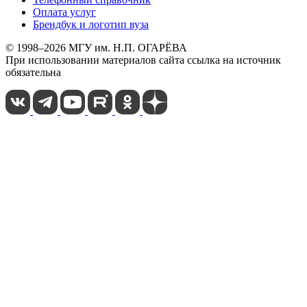
Оплата услуг
Брендбук и логотип вуза
© 1998–2026 МГУ им. Н.П. ОГАРЁВА
При использовании материалов сайта ссылка на источник
обязательна