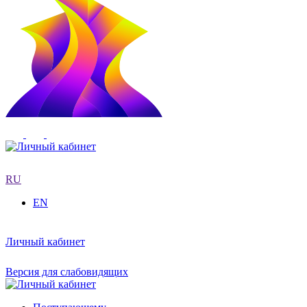
RU
EN
Личный кабинет
Версия для слабовидящих