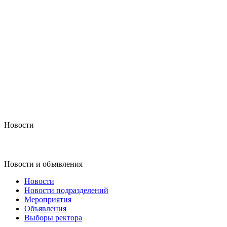
Новости
Новости и объявления
Новости
Новости подразделений
Мероприятия
Объявления
Выборы ректора